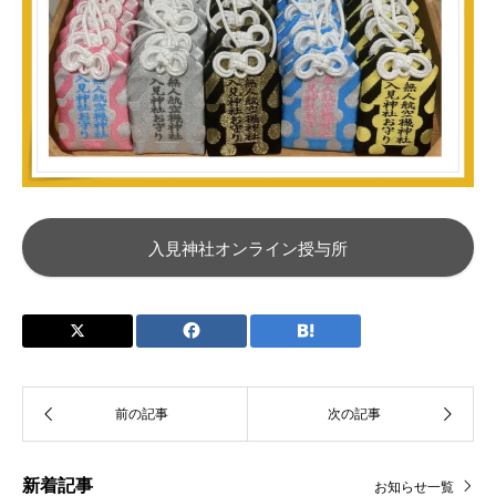
入見神社オンライン授与所
新着記事
お知らせ一覧