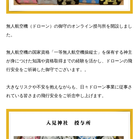
無人航空機（ドローン）の御守のオンライン授与所を開設しまし
た。
無人航空機の国家資格「一等無人航空機操縦士」を保有する神主
が身につけた知識や資格取得までの経験を活かし、ドローンの飛
行安全をご祈祷した御守でございます。。
大きなリスクや不安を抱えながらも、日々ドローン事業に従事さ
れている皆さまの飛行安全をご祈念申し上げます。