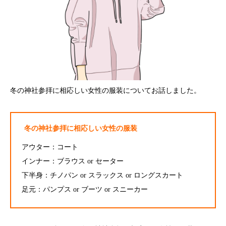
冬の神社参拝に相応しい女性の服装についてお話しました。
冬の神社参拝に相応しい女性の服装
アウター：コート
インナー：ブラウス or セーター
下半身：チノパン or スラックス or ロングスカート
足元：パンプス or ブーツ or スニーカー