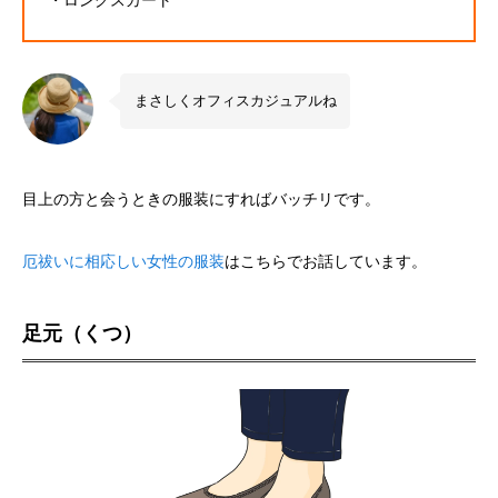
・ロングスカート
まさしくオフィスカジュアルね
目上の方と会うときの服装にすればバッチリです。
厄祓いに相応しい女性の服装
はこちらでお話しています。
足元（くつ）