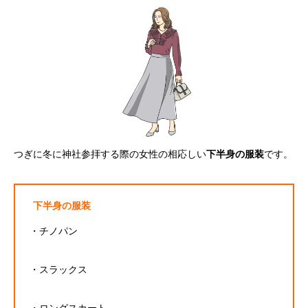
つぎに冬に神社参拝する際の女性の相応しい
下半身の服装
です。
下半身の服装
・チノパン
・スラックス