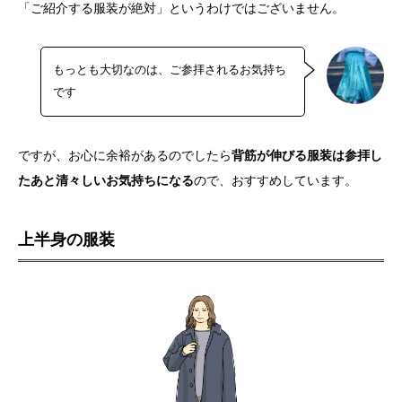
「ご紹介する服装が絶対」というわけではございません。
もっとも大切なのは、ご参拝されるお気持ち
です
ですが、お心に余裕があるのでしたら
背筋が伸びる服装は参拝し
たあと清々しいお気持ちになる
ので、おすすめしています。
上半身の服装