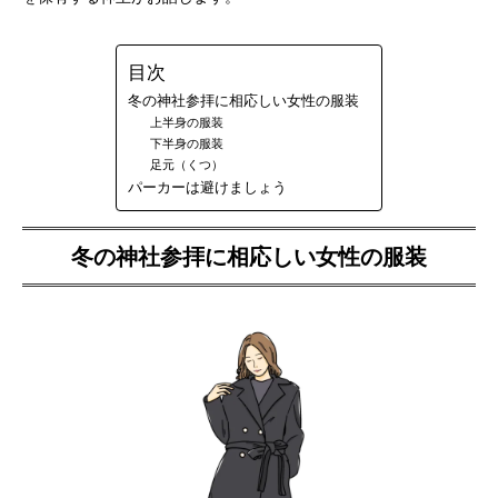
目次
冬の神社参拝に相応しい女性の服装
上半身の服装
下半身の服装
足元（くつ）
パーカーは避けましょう
冬の神社参拝に相応しい女性の服装