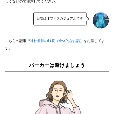
しくないので注意してください。
目安はオフィスカジュアルです
こちらの記事で
神社参拝の服装（全体的なお話）
をお話してま
す。
パーカーは避けましょう