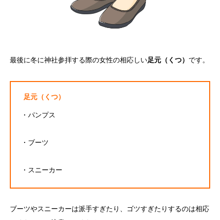
最後に冬に神社参拝する際の女性の相応しい
足元（くつ
）
です。
足元（くつ）
・パンプス
・ブーツ
・スニーカー
ブーツやスニーカーは派手すぎたり、ゴツすぎたりするのは相応