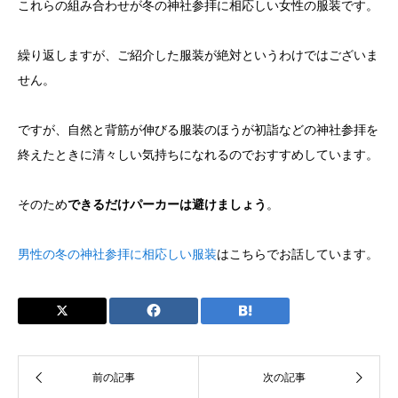
これらの組み合わせが冬の神社参拝に相応しい女性の服装です。
繰り返しますが、ご紹介した服装が絶対というわけではございま
せん。
ですが、自然と背筋が伸びる服装のほうが初詣などの神社参拝を
終えたときに清々しい気持ちになれるのでおすすめしています。
そのため
できるだけパーカーは避けましょう
。
男性の冬の神社参拝に相応しい服装
はこちらでお話しています。