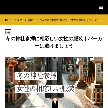
入見神社
ブログ
神社
冬の神社参拝に相応しい女性の服装｜パーカーは避けましょう
神社
冬の神社参拝に相応しい女性の服装｜パーカ
ーは避けましょう