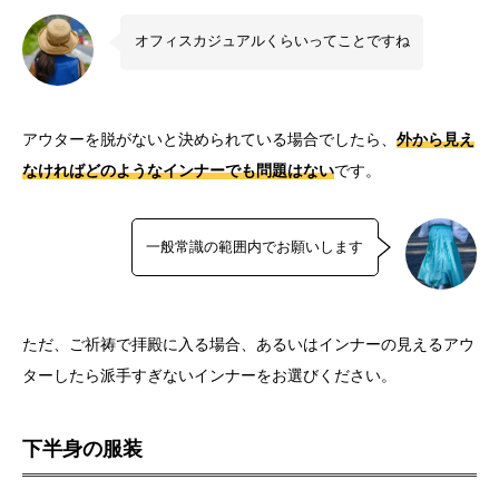
オフィスカジュアルくらいってことですね
アウターを脱がないと決められている場合でしたら、
外から見え
なければどのようなインナーでも問題
はない
です。
一般常識の範囲内でお願いします
ただ、ご祈祷で拝殿に入る場合、あるいはインナーの見えるアウ
ターしたら派手すぎないインナーをお選びください。
下半身の服装